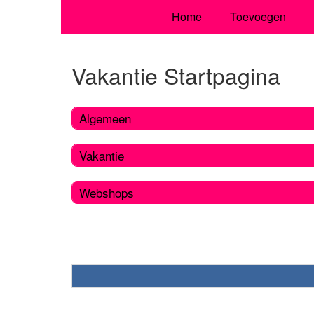
Home
Toevoegen
Vakantie Startpagina
Algemeen
Vakantie
Webshops